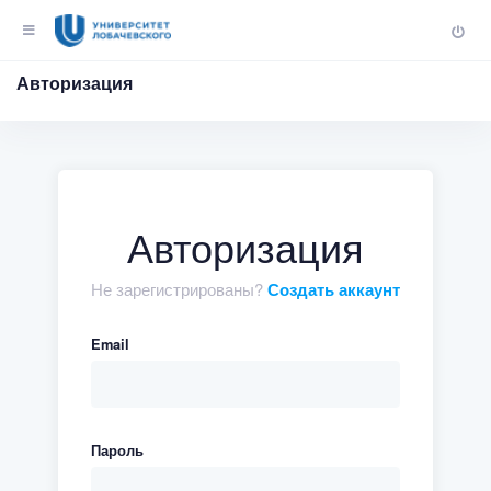
Авторизация
Авторизация
Не зарегистрированы?
Создать аккаунт
Email
Пароль