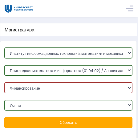
Магистратура
Сбросить