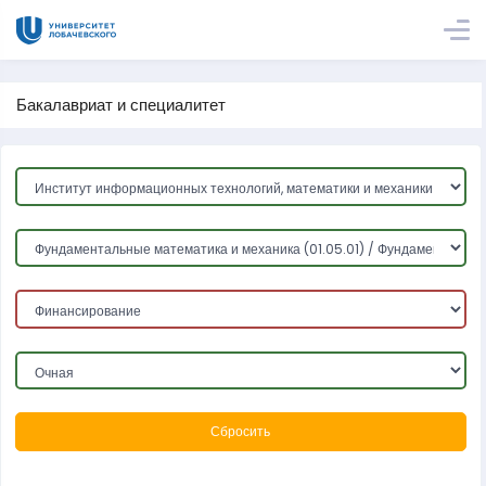
Бакалавриат и специалитет
Сбросить